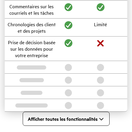
Commentaires sur les
courriels et les tâches
Chronologies des client
Limité
et des projets
Prise de décision basée
sur les données pour
votre entreprise
Afficher toutes les fonctionnalités