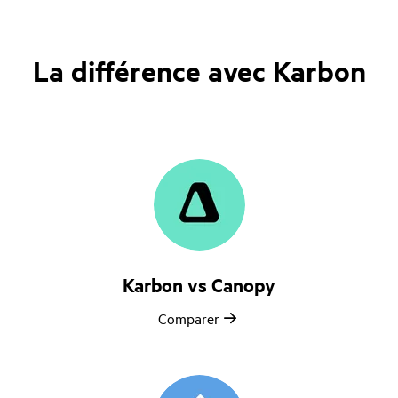
La différence avec Karbon
Karbon vs Canopy
Comparer