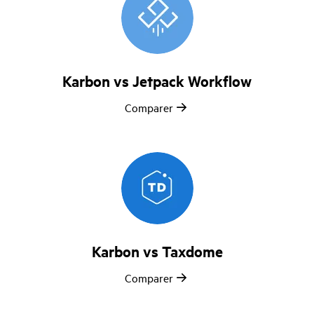
Karbon vs Jetpack Workflow
Comparer
Karbon vs Taxdome
Comparer