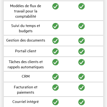
Modèles de flux de
travail pour la
comptabilité
Suivi du temps et
budgets
Gestion des documents
Portail client
Tâches des clients et
rappels automatiques
CRM
Facturation et
paiements
Courriel intégré