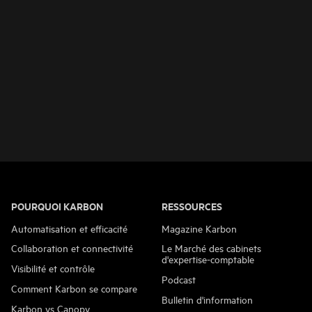
POURQUOI KARBON
RESSOURCES
Automatisation et efficacité
Magazine Karbon
Collaboration et connectivité
Le Marché des cabinets
d'expertise-comptable
Visibilité et contrôle
Podcast
Comment Karbon se compare
Bulletin d'information
Karbon vs Canopy