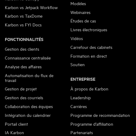
Modèles
Karbon vs Jetpack Workflow
Webinaires
Karbon vs TaxDome
Études de cas
Karbon vs FYI Docs
Livres électroniques
Vidéos
FONCTIONNALITÉS
Carrefour des cabinets
Gestion des clients
Formation en direct
Connaissance centralisée
Soutien
Analyse des affaires
Automatisation du flux de
ENTREPRISE
travail
Gestion de projet
À propos de Karbon
Gestion des courriels
Leadership
Collaboration des équipes
Carrières
Intégration du calendrier
Programme de recommandation
Portail client
Programme d’affiliation
IA Karbon
Partenariats