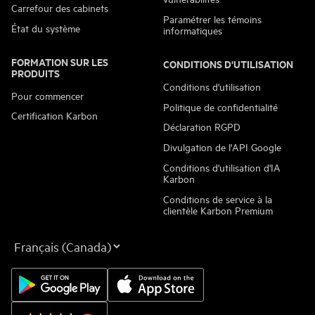
Carrefour des cabinets
Paramétrer les témoins
État du système
informatiques
FORMATION SUR LES
CONDITIONS D'UTILISATION
PRODUITS
Conditions d'utilisation
Pour commencer
Politique de confidentialité
Certification Karbon
Déclaration RGPD
Divulgation de l'API Google
Conditions d'utilisation d'IA
Karbon
Conditions de service à la
clientèle Karbon Premium
La
langue