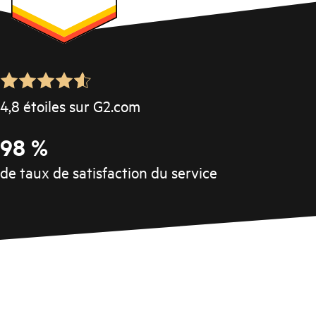
4,8 étoiles sur G2.com
98 %
de taux de satisfaction du service