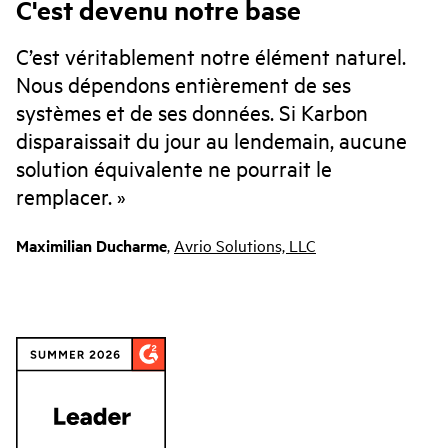
C'est devenu notre base
C’est véritablement notre élément naturel.
Nous dépendons entièrement de ses
systèmes et de ses données. Si Karbon
disparaissait du jour au lendemain, aucune
solution équivalente ne pourrait le
remplacer.
Maximilian Ducharme
,
Avrio Solutions, LLC