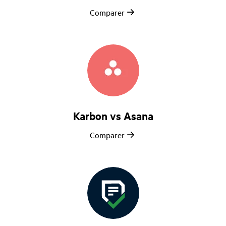
Comparer
Karbon vs Asana
Comparer