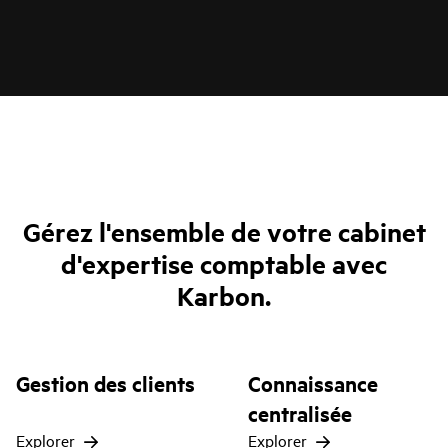
Gérez l'ensemble de votre cabinet
d'expertise comptable avec
Karbon.
Gestion des clients
Connaissance
centralisée
Explorer
Explorer