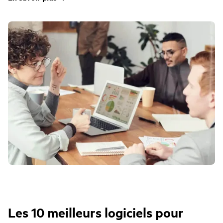
Les 10 meilleurs logiciels pour