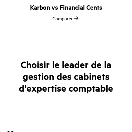
Karbon vs Financial Cents
Comparer
Choisir le leader de la
gestion des cabinets
d'expertise comptable