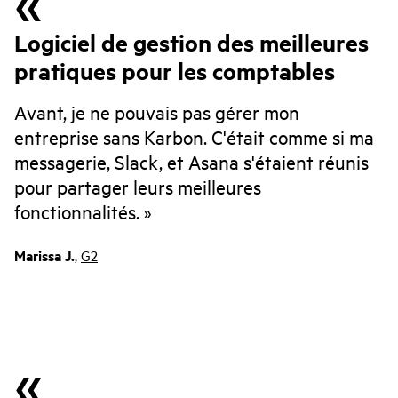
Logiciel de gestion des meilleures
pratiques pour les comptables
Avant, je ne pouvais pas gérer mon
entreprise sans Karbon. C'était comme si ma
messagerie, Slack, et Asana s'étaient réunis
pour partager leurs meilleures
fonctionnalités.
Marissa J.
,
G2