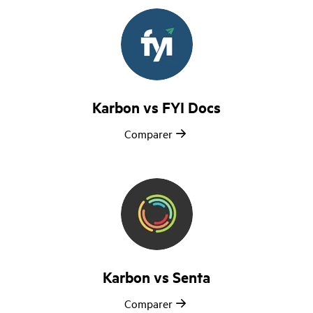
Karbon vs FYI Docs
Comparer
Karbon vs Senta
Comparer