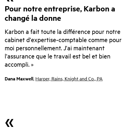
Pour notre entreprise, Karbon a
changé la donne
Karbon a fait toute la différence pour notre
cabinet d'expertise-comptable comme pour
moi personnellement. J'ai maintenant
l'assurance que le travail est bel et bien
accompli.
Dana Maxwell
,
Harper, Rains, Knight and Co., PA