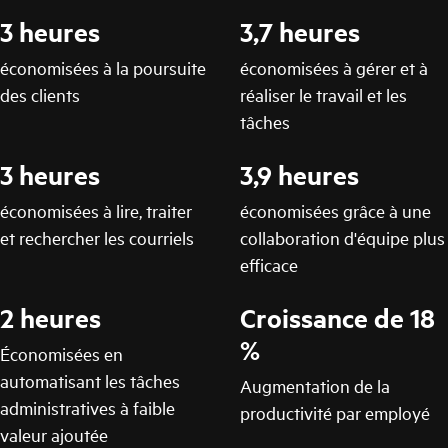
3 heures
3,7 heures
économisées à la poursuite
économisées à gérer et à
des clients
réaliser le travail et les
tâches
3 heures
3,9 heures
économisées à lire, traiter
économisées grâce à une
et rechercher les courriels
collaboration d'équipe plus
efficace
2 heures
Croissance de 18
%
Économisées en
automatisant les tâches
Augmentation de la
administratives à faible
productivité par employé
valeur ajoutée