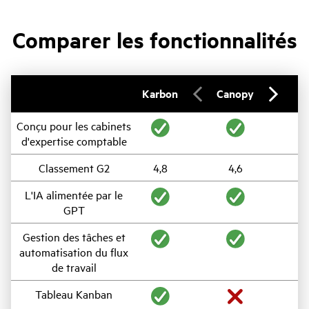
Comparer les fonctionnalités
Karbon
Canopy
Conçu pour les cabinets
d'expertise comptable
Classement G2
4,8
4,6
L'IA alimentée par le
GPT
Gestion des tâches et
automatisation du flux
de travail
Tableau Kanban