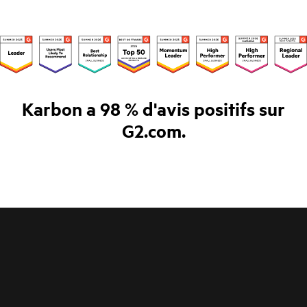
Karbon a 98 % d'avis positifs sur
G2.com.