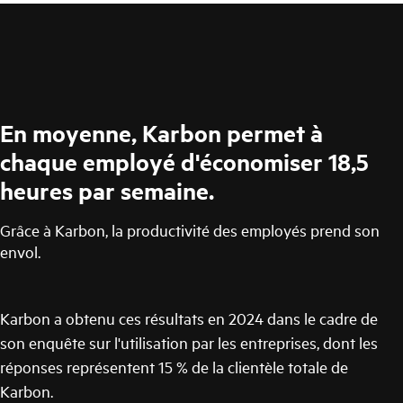
En moyenne, Karbon permet à
chaque employé d'économiser 18,5
heures par semaine.
Grâce à Karbon, la productivité des employés prend son
envol.
Karbon a obtenu ces résultats en 2024 dans le cadre de
son enquête sur l'utilisation par les entreprises, dont les
réponses représentent 15 % de la clientèle totale de
Karbon.