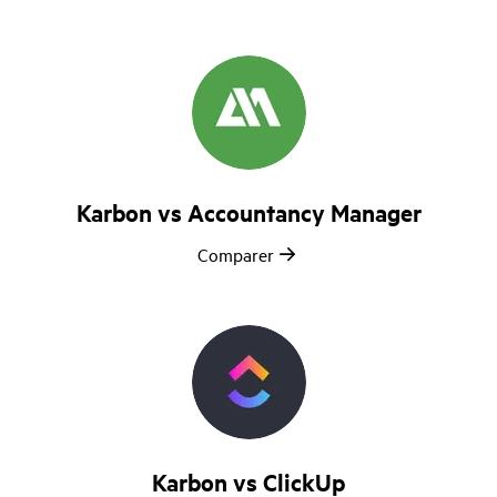
Karbon vs Accountancy Manager
Comparer
Karbon vs ClickUp