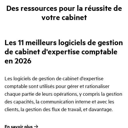
Des ressources pour la réussite de
votre cabinet
Les 11 meilleurs logiciels de gestion
de cabinet d'expertise comptable
en 2026
Les logiciels de gestion de cabinet d'expertise
comptable sont utilisés pour gérer et rationaliser
chaque partie de leurs opérations, y compris la gestion
des capacités, la communication interne et avec les
clients, la gestion des flux de travail, et davantage.
En savoir plus