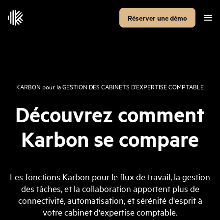
Réserver une démo
KARBON
pour la
GESTION DES CABINETS D'EXPERTISE COMPTABLE
Découvrez comment
Karbon se compare
Les fonctions Karbon pour le flux de travail, la gestion
des tâches, et la collaboration apportent plus de
connectivité, automatisation, et sérénité d'esprit à
votre cabinet d'expertise comptable.