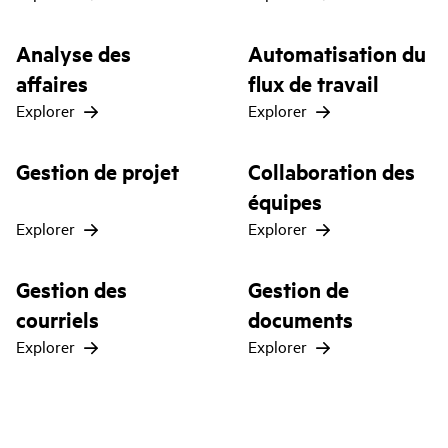
Analyse des
Automatisation du
affaires
flux de travail
Explorer
Explorer
Gestion de projet
Collaboration des
équipes
Explorer
Explorer
Gestion des
Gestion de
courriels
documents
Explorer
Explorer