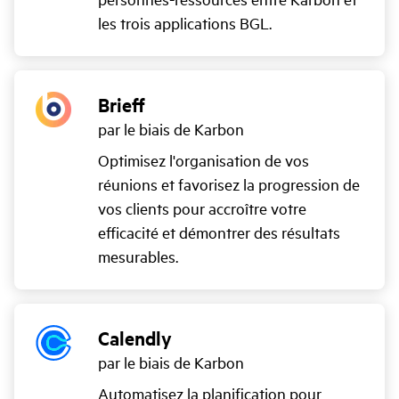
les trois applications BGL.
Brieff
par le biais de Karbon
Optimisez l'organisation de vos
réunions et favorisez la progression de
vos clients pour accroître votre
efficacité et démontrer des résultats
mesurables.
Calendly
par le biais de Karbon
Automatisez la planification pour