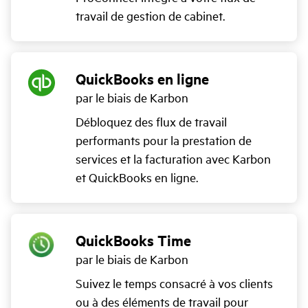
travail de gestion de cabinet.
QuickBooks en ligne
par le biais de Karbon
Débloquez des flux de travail
performants pour la prestation de
services et la facturation avec Karbon
et QuickBooks en ligne.
QuickBooks Time
par le biais de Karbon
Suivez le temps consacré à vos clients
ou à des éléments de travail pour