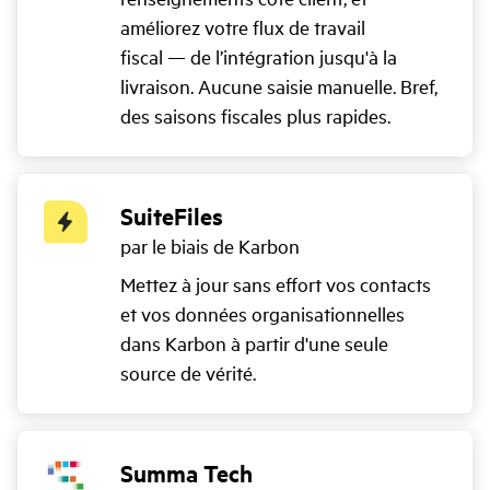
améliorez votre flux de travail
fiscal — de l’intégration jusqu'à la
livraison. Aucune saisie manuelle. Bref,
des saisons fiscales plus rapides.
SuiteFiles
par le biais de Karbon
Mettez à jour sans effort vos contacts
et vos données organisationnelles
dans Karbon à partir d'une seule
source de vérité.
Summa Tech