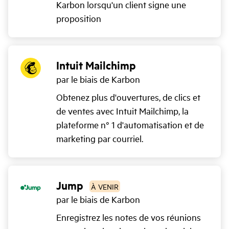
Karbon lorsqu'un client signe une
proposition
Intuit Mailchimp
par le biais de Karbon
Obtenez plus d'ouvertures, de clics et
de ventes avec Intuit Mailchimp, la
plateforme n° 1 d'automatisation et de
marketing par courriel.
Jump
À VENIR
par le biais de Karbon
Enregistrez les notes de vos réunions