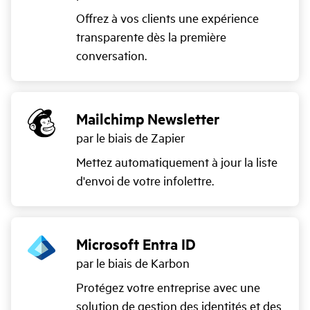
Offrez à vos clients une expérience
transparente dès la première
conversation.
Mailchimp Newsletter
par le biais de Zapier
Mettez automatiquement à jour la liste
d'envoi de votre infolettre.
Microsoft Entra ID
par le biais de Karbon
Protégez votre entreprise avec une
solution de gestion des identités et des