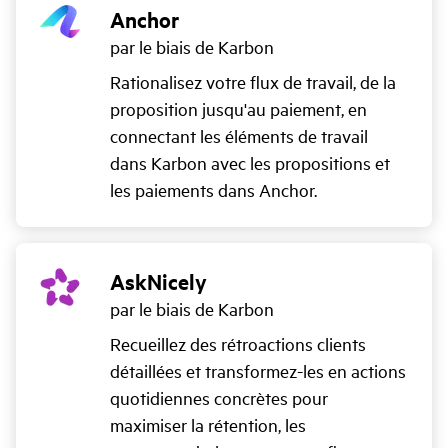
Anchor
par le biais de Karbon
Rationalisez votre flux de travail, de la
proposition jusqu'au paiement, en
connectant les éléments de travail
dans Karbon avec les propositions et
les paiements dans Anchor.
AskNicely
par le biais de Karbon
Recueillez des rétroactions clients
détaillées et transformez-les en actions
quotidiennes concrètes pour
maximiser la rétention, les