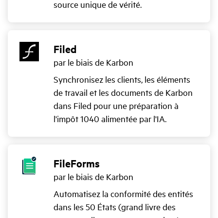
source unique de vérité.
Filed
par le biais de Karbon
Synchronisez les clients, les éléments
de travail et les documents de Karbon
dans Filed pour une préparation à
l'impôt 1040 alimentée par l'IA.
FileForms
par le biais de Karbon
Automatisez la conformité des entités
dans les 50 États (grand livre des