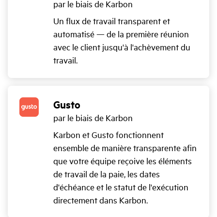
par le biais de Karbon
Un flux de travail transparent et
automatisé — de la première réunion
avec le client jusqu'à l'achèvement du
travail.
Gusto
par le biais de Karbon
Karbon et Gusto fonctionnent
ensemble de manière transparente afin
que votre équipe reçoive les éléments
de travail de la paie, les dates
d'échéance et le statut de l'exécution
directement dans Karbon.