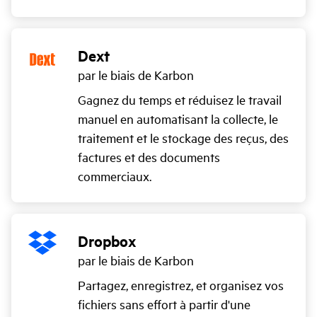
Dext
par le biais de Karbon
Gagnez du temps et réduisez le travail
manuel en automatisant la collecte, le
traitement et le stockage des reçus, des
factures et des documents
commerciaux.
Dropbox
par le biais de Karbon
Partagez, enregistrez, et organisez vos
fichiers sans effort à partir d'une