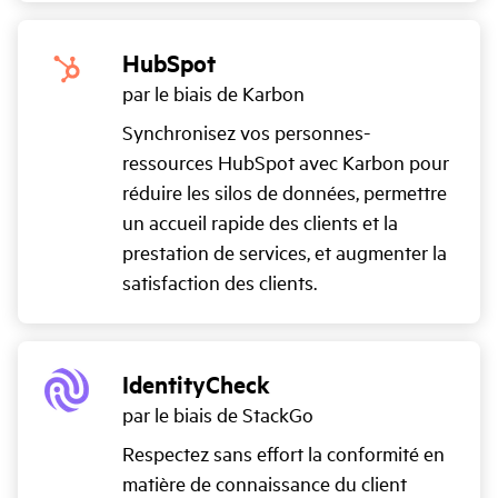
HubSpot
par le biais de Karbon
Synchronisez vos personnes-
ressources HubSpot avec Karbon pour
réduire les silos de données, permettre
un accueil rapide des clients et la
prestation de services, et augmenter la
satisfaction des clients.
IdentityCheck
par le biais de StackGo
Respectez sans effort la conformité en
matière de connaissance du client