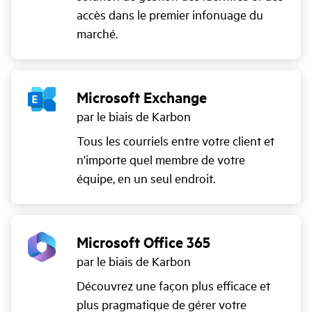
accès dans le premier infonuage du
marché.
Microsoft Exchange
par le biais de Karbon
Tous les courriels entre votre client et
n'importe quel membre de votre
équipe, en un seul endroit.
Microsoft Office 365
par le biais de Karbon
Découvrez une façon plus efficace et
plus pragmatique de gérer votre