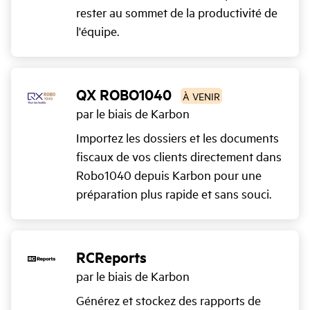
rester au sommet de la productivité de
l'équipe.
QX ROBO1040
À VENIR
par le biais de Karbon
Importez les dossiers et les documents
fiscaux de vos clients directement dans
Robo1040 depuis Karbon pour une
préparation plus rapide et sans souci.
RCReports
par le biais de Karbon
Générez et stockez des rapports de