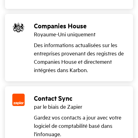
Companies House
Royaume-Uni uniquement
Des informations actualisées sur les
entreprises provenant des registres de
Companies House et directement
intégrées dans Karbon.
Contact Sync
par le biais de Zapier
Gardez vos contacts a jour avec votre
logiciel de comptabilité basé dans
l'infonuage.