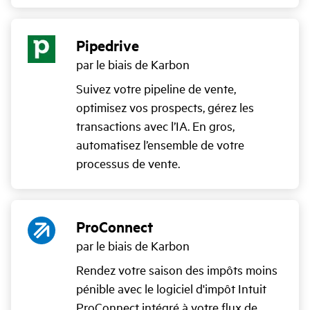
Pipedrive
par le biais de Karbon
Suivez votre pipeline de vente,
optimisez vos prospects, gérez les
transactions avec l’IA. En gros,
automatisez l’ensemble de votre
processus de vente.
ProConnect
par le biais de Karbon
Rendez votre saison des impôts moins
pénible avec le logiciel d'impôt Intuit
ProConnect intégré à votre flux de