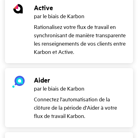
Active
par le biais de Karbon
Rationalisez votre flux de travail en
synchronisant de manière transparente
les renseignements de vos clients entre
Karbon et Active.
Aider
par le biais de Karbon
Connectez l'automatisation de la
clôture de la période d'Aider à votre
flux de travail Karbon.