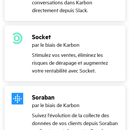
conversations dans Karbon
directement depuis Slack.
Socket
par le biais de Karbon
Stimulez vos ventes, éliminez les
risques de dérapage et augmentez
votre rentabilité avec Socket.
Soraban
par le biais de Karbon
Suivez l'évolution de la collecte des
données de vos clients depuis Soraban