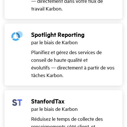
— directement dans votre flux de
travail Karbon.
Spotlight Reporting
par le biais de Karbon
Planifiez et gérez des services de
conseil de haute qualité et
évolutifs — directement à partir de vos
tâches Karbon.
StanfordTax
par le biais de Karbon
Réduisez le temps de collecte des
renseignements côté client, et