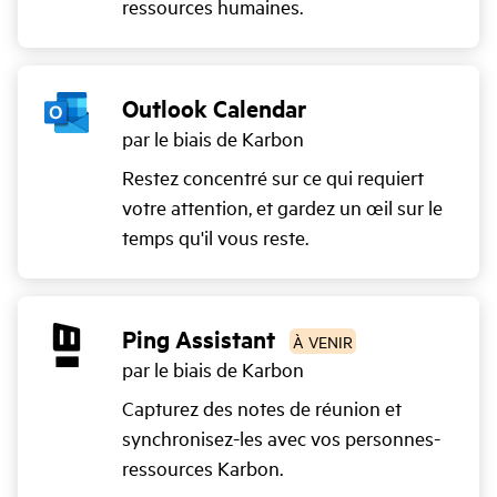
ressources humaines.
Outlook Calendar
par le biais de Karbon
Restez concentré sur ce qui requiert
votre attention, et gardez un œil sur le
temps qu'il vous reste.
Ping Assistant
À VENIR
par le biais de Karbon
Capturez des notes de réunion et
synchronisez-les avec vos personnes-
ressources Karbon.