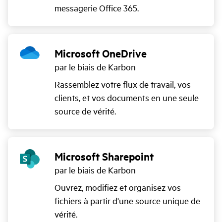
messagerie Office 365.
Microsoft OneDrive
par le biais de Karbon
Rassemblez votre flux de travail, vos
clients, et vos documents en une seule
source de vérité.
Microsoft Sharepoint
par le biais de Karbon
Ouvrez, modifiez et organisez vos
fichiers à partir d'une source unique de
vérité.