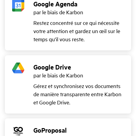
Google Agenda
par le biais de Karbon
Restez concentré sur ce qui nécessite
votre attention et gardez un œil sur le
temps qu'il vous reste.
Google Drive
par le biais de Karbon
Gérez et synchronisez vos documents
de manière transparente entre Karbon
et Google Drive.
GoProposal