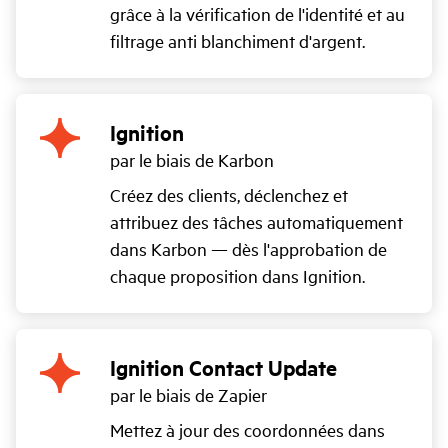
grâce à la vérification de l'identité et au
filtrage anti blanchiment d'argent.
Ignition
par le biais de Karbon
Créez des clients, déclenchez et
attribuez des tâches automatiquement
dans Karbon — dès l'approbation de
chaque proposition dans Ignition.
Ignition Contact Update
par le biais de Zapier
Mettez à jour des coordonnées dans