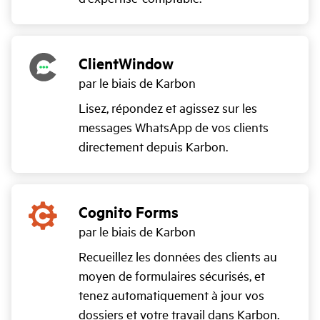
ClientWindow
par le biais de Karbon
Lisez, répondez et agissez sur les
messages WhatsApp de vos clients
directement depuis Karbon.
Cognito Forms
par le biais de Karbon
Recueillez les données des clients au
moyen de formulaires sécurisés, et
tenez automatiquement à jour vos
dossiers et votre travail dans Karbon.