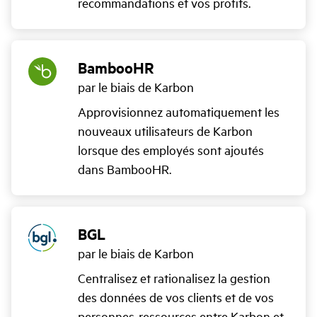
recommandations et vos profits.
BambooHR
par le biais de Karbon
Approvisionnez automatiquement les
nouveaux utilisateurs de Karbon
lorsque des employés sont ajoutés
dans BambooHR.
BGL
par le biais de Karbon
Centralisez et rationalisez la gestion
des données de vos clients et de vos
personnes-ressources entre Karbon et