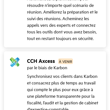
résoudre n’importe quel scénario de
réunion. Améliorez la préparation et le
suivi des réunions. Acheminez les
appels vers des experts et connectez
tous les outils dont vous avez besoin,
tout en restant toujours en sécurité.
CCH Axcess
À VENIR
par le biais de Karbon
Synchronisez vos clients dans Karbon
et consacrez plus de temps au travail
qui compte le plus pour eux grâce à
une plateforme transparente pour la
fiscalité, l’audit et la gestion de cabinet
d'expertise-comptable.