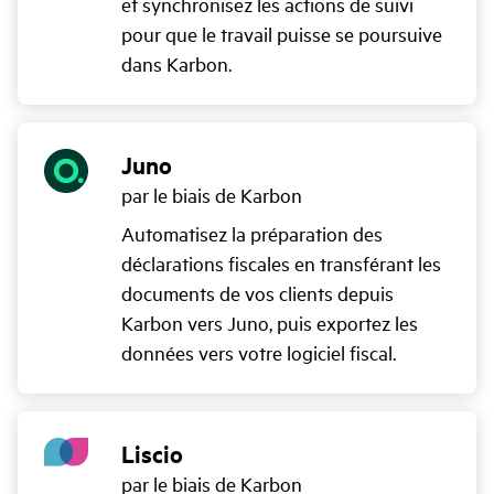
et synchronisez les actions de suivi
pour que le travail puisse se poursuive
dans Karbon.
Juno
par le biais de Karbon
Automatisez la préparation des
déclarations fiscales en transférant les
documents de vos clients depuis
Karbon vers Juno, puis exportez les
données vers votre logiciel fiscal.
Liscio
par le biais de Karbon