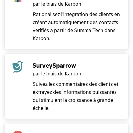
par le biais de Karbon
Rationalisez l'intégration des clients en
créant automatiquement des contacts
vérifiés à partir de Summa Tech dans
Karbon.
SurveySparrow
par le biais de Karbon
Suivez les commentaires des clients et
extrayez des informations puissantes
qui stimulent la croissance à grande
échelle.