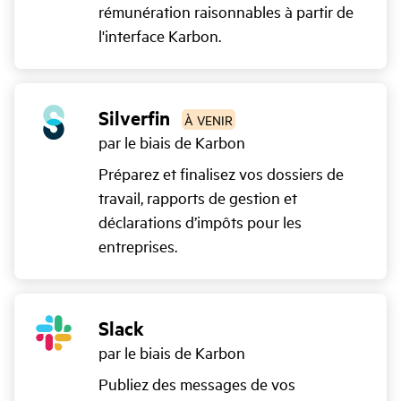
rémunération raisonnables à partir de
l'interface Karbon.
Silverfin
À VENIR
par le biais de Karbon
Préparez et finalisez vos dossiers de
travail, rapports de gestion et
déclarations d’impôts pour les
entreprises.
Slack
par le biais de Karbon
Publiez des messages de vos