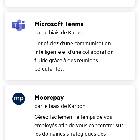
Microsoft Teams
par le biais de Karbon
Bénéficiez d'une communication
intelligente et d'une collaboration
fluide grâce à des réunions
percutantes.
Moorepay
par le biais de Karbon
Gérez facilement le temps de vos
employés afin de vous concentrer sur
les domaines stratégiques des