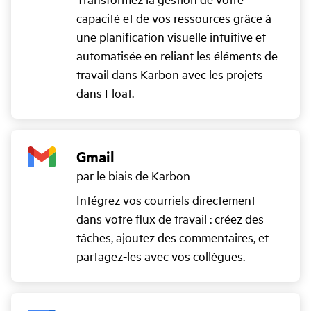
capacité et de vos ressources grâce à
une planification visuelle intuitive et
automatisée en reliant les éléments de
travail dans Karbon avec les projets
dans Float.
Gmail
par le biais de Karbon
Intégrez vos courriels directement
dans votre flux de travail : créez des
tâches, ajoutez des commentaires, et
partagez-les avec vos collègues.