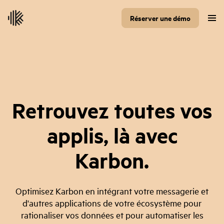
Réserver une démo
Retrouvez toutes vos
applis, là avec
Karbon.
Optimisez Karbon en intégrant votre messagerie et
d'autres applications de votre écosystème pour
rationaliser vos données et pour automatiser les