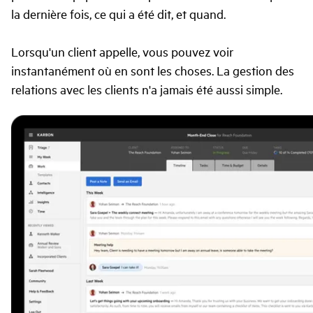
la dernière fois, ce qui a été dit, et quand.
Lorsqu'un client appelle, vous pouvez voir
instantanément où en sont les choses. La gestion des
relations avec les clients n'a jamais été aussi simple.