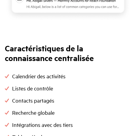
Caractéristiques de la
connaissance centralisée
Calendrier des activités
Listes de contrôle
Contacts partagés
Recherche globale
Intégrations avec des tiers