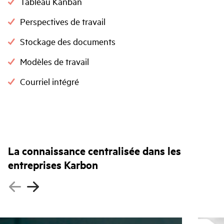
Tableau Kanban
Perspectives de travail
Stockage des documents
Modèles de travail
Courriel intégré
La connaissance centralisée dans les
entreprises Karbon