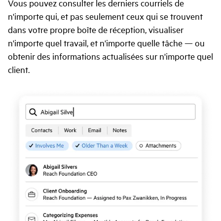
Vous pouvez consulter les derniers courriels de
n'importe qui, et pas seulement ceux qui se trouvent
dans votre propre boîte de réception, visualiser
n'importe quel travail, et n'importe quelle tâche — ou
obtenir des informations actualisées sur n'importe quel
client.