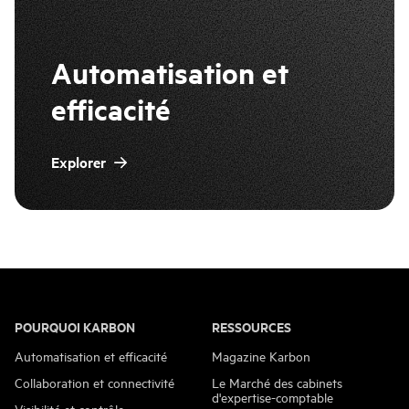
Automatisation et
efficacité
Explorer
POURQUOI KARBON
RESSOURCES
Automatisation et efficacité
Magazine Karbon
Collaboration et connectivité
Le Marché des cabinets
d'expertise-comptable
Visibilité et contrôle