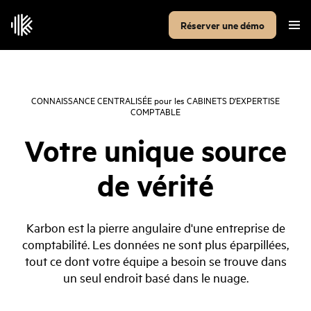
Réserver une démo
CONNAISSANCE CENTRALISÉE
pour les
CABINETS D'EXPERTISE
COMPTABLE
Votre unique source
de vérité
Karbon est la pierre angulaire d'une entreprise de
comptabilité. Les données ne sont plus éparpillées,
tout ce dont votre équipe a besoin se trouve dans
un seul endroit basé dans le nuage.