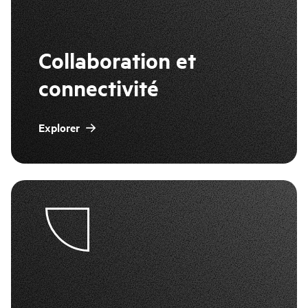
Collaboration et
connectivité
Explorer