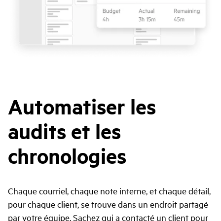
Automatiser les
audits et les
chronologies
Chaque courriel, chaque note interne, et chaque détail,
pour chaque client, se trouve dans un endroit partagé
par votre équipe. Sachez qui a contacté un client pour