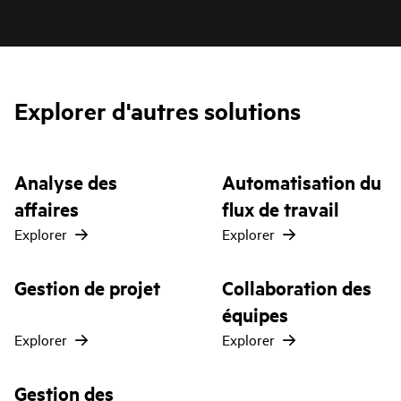
Explorer d'autres solutions
Analyse des
Automatisation du
affaires
flux de travail
Explorer
Explorer
Gestion de projet
Collaboration des
équipes
Explorer
Explorer
Gestion des