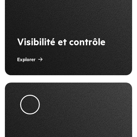
Visibilité et contrôle
Explorer