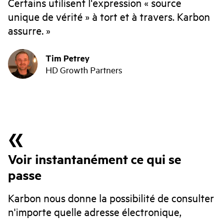
Certains utilisent l'expression « source
unique de vérité » à tort et à travers. Karbon
assurre.
Tim Petrey
HD Growth Partners
Voir instantanément ce qui se
passe
Karbon nous donne la possibilité de consulter
n'importe quelle adresse électronique,