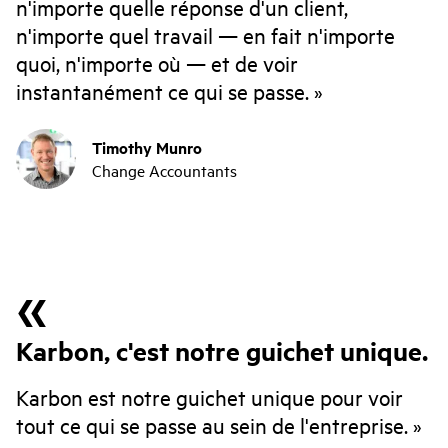
n'importe quelle réponse d'un client,
n'importe quel travail — en fait n'importe
quoi, n'importe où — et de voir
instantanément ce qui se passe.
Timothy Munro
Change Accountants
Karbon, c'est notre guichet unique.
Karbon est notre guichet unique pour voir
tout ce qui se passe au sein de l'entreprise.