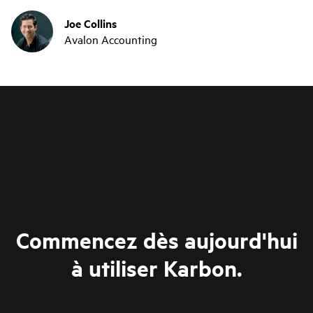
Joe Collins
Avalon Accounting
Commencez dès aujourd'hui
à utiliser Karbon.