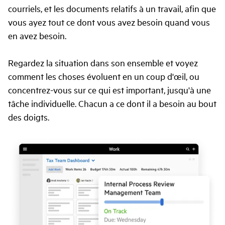
courriels, et les documents relatifs à un travail, afin que
vous ayez tout ce dont vous avez besoin quand vous
en avez besoin.
Regardez la situation dans son ensemble et voyez
comment les choses évoluent en un coup d'œil, ou
concentrez-vous sur ce qui est important, jusqu'à une
tâche individuelle. Chacun a ce dont il a besoin au bout
des doigts.