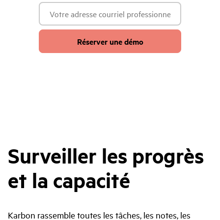
Réserver une démo
Surveiller les progrès
et la capacité
Karbon rassemble toutes les tâches, les notes, les