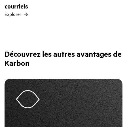
courriels
Explorer
Découvrez les autres avantages de
Karbon