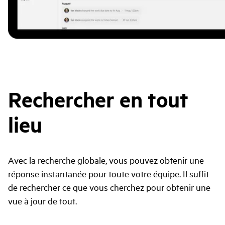
Rechercher en tout
lieu
Avec la recherche globale, vous pouvez obtenir une
réponse instantanée pour toute votre équipe. Il suffit
de rechercher ce que vous cherchez pour obtenir une
vue à jour de tout.