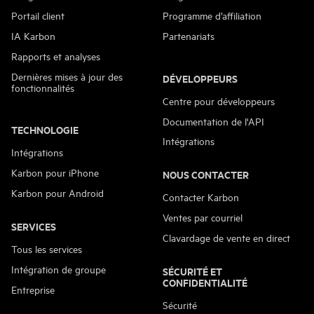
Portail client
Programme d’affiliation
IA Karbon
Partenariats
Rapports et analyses
Dernières mises à jour des
DÉVELOPPEURS
fonctionnalités
Centre pour développeurs
Documentation de l'API
TECHNOLOGIE
Intégrations
Intégrations
Karbon pour iPhone
NOUS CONTACTER
Karbon pour Android
Contacter Karbon
Ventes par courriel
SERVICES
Clavardage de vente en direct
Tous les services
Intégration de groupe
SÉCURITÉ ET
CONFIDENTIALITÉ
Entreprise
Sécurité